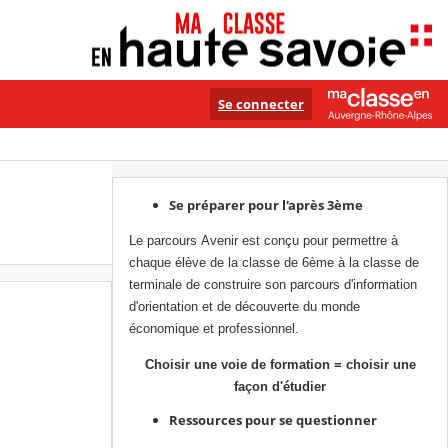
Se connecter
Se préparer pour l'après 3ème
Le parcours Avenir est conçu pour permettre à
chaque élève de la classe de 6ème à la classe de
terminale de construire son parcours d'information
d'orientation et de découverte du monde
économique et professionnel.
Choisir une voie de formation = choisir une
façon d'étudier
Ressources pour se questionner