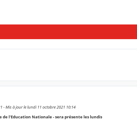
31 - Mis à jour le lundi 11 octobre 2021 10:14
de l'Education Nationale - sera présente les lundis