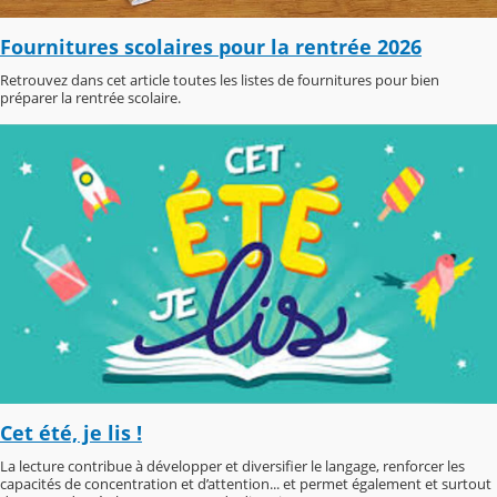
Fournitures scolaires pour la rentrée 2026
Retrouvez dans cet article toutes les listes de fournitures pour bien
préparer la rentrée scolaire.
Cet été, je lis !
La lecture contribue à développer et diversifier le langage, renforcer les
capacités de concentration et d’attention... et permet également et surtout