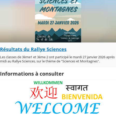
Résultats du Rallye Sciences
Les classes de 3ème1 et 3ème 2 ont participé le mardi 27 janvier 2026 après
midi au Rallye Sciences, sur le thème de "Sciences et Montagnes".
Informations à consulter