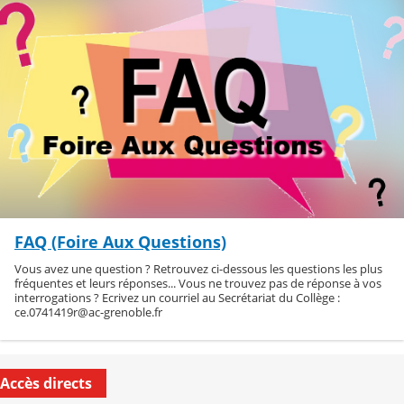
FAQ (Foire Aux Questions)
Vous avez une question ? Retrouvez ci-dessous les questions les plus
fréquentes et leurs réponses... Vous ne trouvez pas de réponse à vos
interrogations ? Ecrivez un courriel au Secrétariat du Collège :
ce.0741419r@ac-grenoble.fr
Accès directs