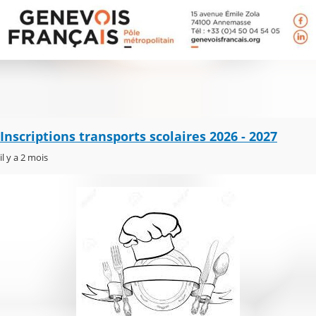
Inscriptions transports scolaires 2026 - 2027
il y a 2 mois