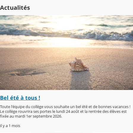
Actualités
Bel été à tous !
Toute l'équipe du collège vous souhaite un bel été et de bonnes vacances !
Le collège rouvrira ses portes le lundi 24 août et la rentrée des élèves est
fixée au mardi 1er septembre 2026.
il y a 1 mois