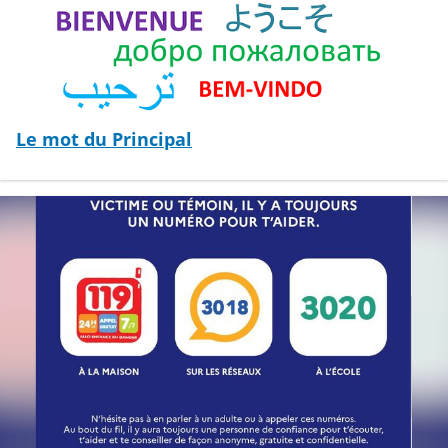
Le mot du Principal