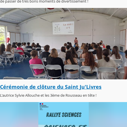
de passer de très bons moments de divertissement !
Cérémonie de clôture du Saint Ju'Livres
L'autrice Sylvie Allouche et les 3ème de Rousseau en tête !