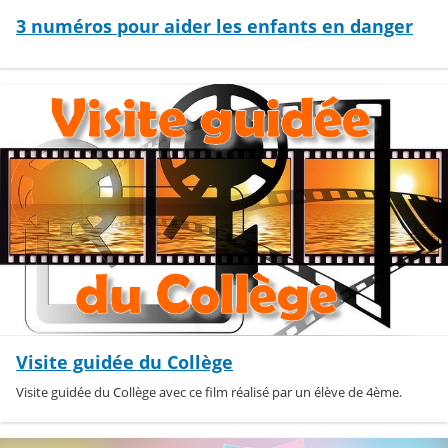
3 numéros pour aider les enfants en danger
Visite guidée du Collège
Visite guidée du Collège avec ce film réalisé par un élève de 4ème.