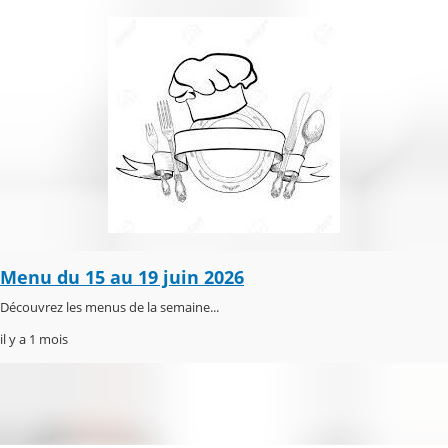
Menu du 15 au 19 juin 2026
Découvrez les menus de la semaine...
il y a 1 mois