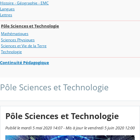
Histoire - Géographie - EMC
Langues
Lettres
Pôle Sciences et Technologie
Mathématiques
Sciences Physiques
Sciences et Vie de la Terre
Technologie
Continuité Pédagogique
Pôle Sciences et Technologie
Pôle Sciences et Technologie
Publié le mardi 5 mai 2020 14:07 - Mis à jour le vendredi 5 juin 2020 12:00