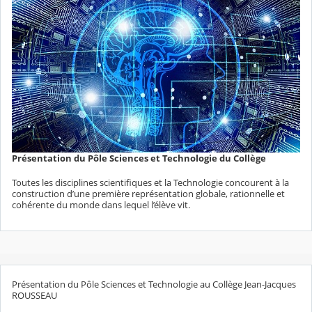
Présentation du Pôle Sciences et Technologie du Collège
Toutes les disciplines scientifiques et la Technologie concourent à la
construction d’une première représentation globale, rationnelle et
cohérente du monde dans lequel l’élève vit.
Présentation du Pôle Sciences et Technologie au Collège Jean-Jacques
ROUSSEAU