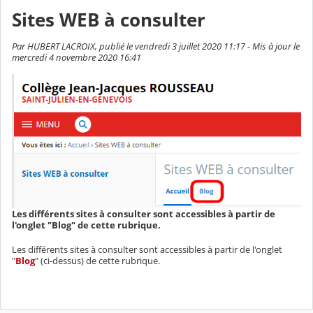
Sites WEB à consulter
Par HUBERT LACROIX, publié le vendredi 3 juillet 2020 11:17 - Mis à jour le
mercredi 4 novembre 2020 16:41
Les différents sites à consulter sont accessibles à partir de
l'onglet "Blog" de cette rubrique.
Les différents sites à consulter sont accessibles à partir de l'onglet
"
Blog
" (ci-dessus) de cette rubrique.