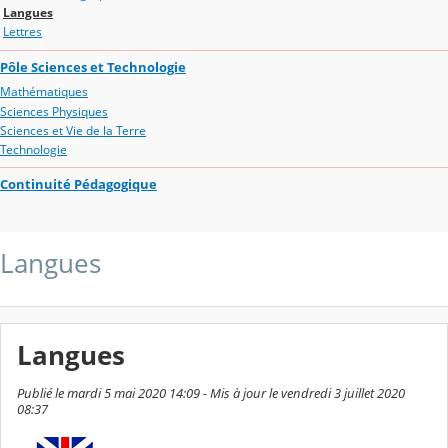
Langues
Lettres
Pôle Sciences et Technologie
Mathématiques
Sciences Physiques
Sciences et Vie de la Terre
Technologie
Continuité Pédagogique
Langues
Langues
Publié le mardi 5 mai 2020 14:09 - Mis à jour le vendredi 3 juillet 2020
08:37