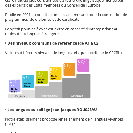
est le fruit de plusieurs années de recherche linguistique menée par
des experts des Etats membres du Conseil de l'Europe.
Publié en 2001, il constitue une base commune pour la conception de
programmes, de diplômes et de certificats.
L’objectif pour les élèves est d’être en capacité d’interagir dans au
moins deux langues étrangères.
• Des niveaux communs de référence (de A1 à C2)
Voici les différents niveaux de langues tels que décrit par le CECRL :
•
Les langues au collège Jean-Jacques ROUSSEAU
Notre établissement propose l’enseignement de 4 langues vivantes
(L.V.) :