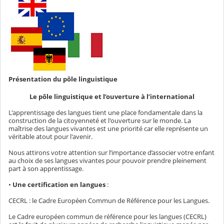
Présentation du pôle linguistique
Le pôle linguistique et l’ouverture à l’international
L'apprentissage des langues tient une place fondamentale dans la
construction de la citoyenneté et l'ouverture sur le monde. La
maîtrise des langues vivantes est une priorité car elle représente un
véritable atout pour l'avenir.
Nous attirons votre attention sur l’importance d’associer votre enfant
au choix de ses langues vivantes pour pouvoir prendre pleinement
part à son apprentissage.
•
Une certification en langues
:
CECRL : le Cadre Européen Commun de Référence pour les Langues.
Le Cadre européen commun de référence pour les langues (CECRL)