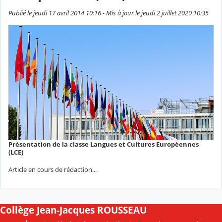
Publié le jeudi 17 avril 2014 10:16 - Mis à jour le jeudi 2 juillet 2020 10:35
Présentation de la classe Langues et Cultures Européennes
(LCE)
Article en cours de rédaction...
Collège Jean-Jacques ROUSSEAU