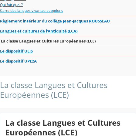
Qui fait quoi ?
Carte des langues vivantes et options
Règlement intérieur du collège Jean-Jacques ROUSSEAU
Langues et cultures de l’Antiquité (LCA)
La classe Langues et Cultures Européennes (LCE)
Le dispositif ULIS
Le dispositif UPE2A
La classe Langues et Cultures
Européennes (LCE)
La classe Langues et Cultures
Européennes (LCE)