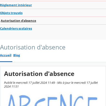
Règlement intérieur
Objets trouvés
Autorisation d'absence
Calendriers scolaires
Autorisation d'absence
Accueil
Blog
Autorisation d'absence
Publié le mercredi 17 juillet 2024 11:49 - Mis à jour le mercredi 17 juillet
2024 11:51