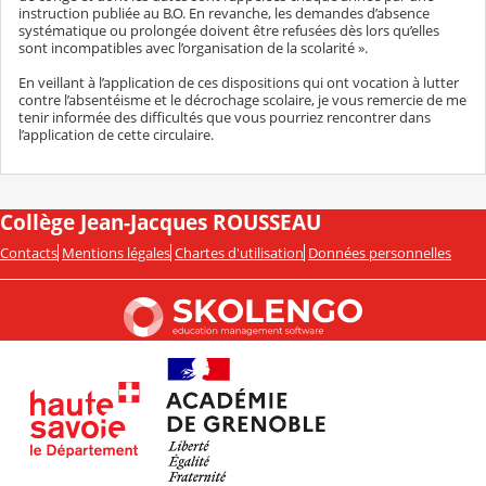
instruction publiée au B.O. En revanche, les demandes d’absence
systématique ou prolongée doivent être refusées dès lors qu’elles
sont incompatibles avec l’organisation de la scolarité ».
En veillant à l’application de ces dispositions qui ont vocation à lutter
contre l’absentéisme et le décrochage scolaire, je vous remercie de me
tenir informée des difficultés que vous pourriez rencontrer dans
l’application de cette circulaire.
Collège Jean-Jacques ROUSSEAU
Contacts
Mentions légales
Chartes d'utilisation
Données personnelles