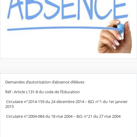
Demandes d’autorisation d’absence d’élèves
Réf : Article L131-8 du code de l’Education
Circulaire n°2014-159 du 24 décembre 2014 – B.O. n°1 du 1er janvier
2015
Circulaire n°2004-084 du 18 mai 2004 – B.O. n°21 du 27 mai 2004