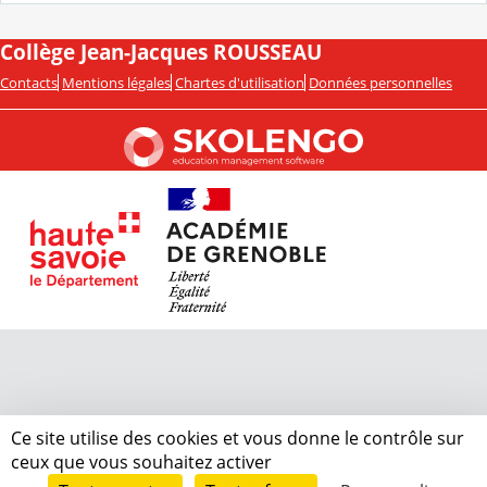
Collège Jean-Jacques ROUSSEAU
Contacts
Mentions légales
Chartes d'utilisation
Données personnelles
Ce site utilise des cookies et vous donne le contrôle sur
ceux que vous souhaitez activer