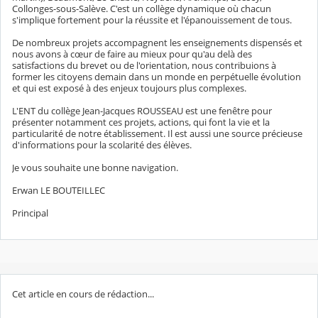
Collonges-sous-Salève. C'est un collège dynamique où chacun
s'implique fortement pour la réussite et l'épanouissement de tous.
De nombreux projets accompagnent les enseignements dispensés et
nous avons à cœur de faire au mieux pour qu'au delà des
satisfactions du brevet ou de l'orientation, nous contribuions à
former les citoyens demain dans un monde en perpétuelle évolution
et qui est exposé à des enjeux toujours plus complexes.
L'ENT du collège Jean-Jacques ROUSSEAU est une fenêtre pour
présenter notamment ces projets, actions, qui font la vie et la
particularité de notre établissement. Il est aussi une source précieuse
d'informations pour la scolarité des élèves.
Je vous souhaite une bonne navigation.
Erwan LE BOUTEILLEC
Principal
Cet article en cours de rédaction...