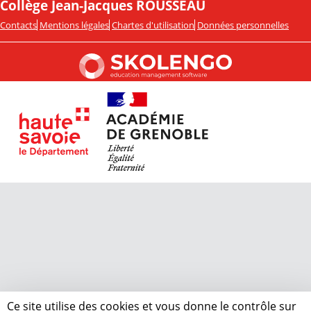
Collège Jean-Jacques ROUSSEAU
Contacts
Mentions légales
Chartes d'utilisation
Données personnelles
Ce site utilise des cookies et vous donne le contrôle sur