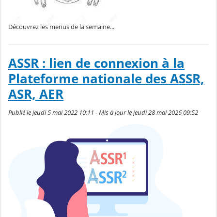
Découvrez les menus de la semaine...
ASSR : lien de connexion à la
Plateforme nationale des ASSR,
ASR, AER
Publié le jeudi 5 mai 2022 10:11 - Mis à jour le jeudi 28 mai 2026 09:52