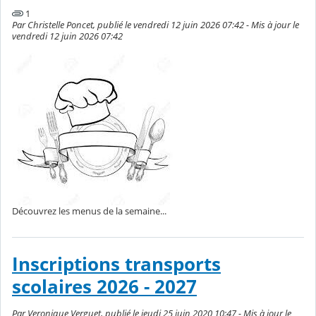
1
Par Christelle Poncet, publié le vendredi 12 juin 2026 07:42 - Mis à jour le
vendredi 12 juin 2026 07:42
Découvrez les menus de la semaine...
Inscriptions transports
scolaires 2026 - 2027
Par Veronique Verguet, publié le jeudi 25 juin 2020 10:47 - Mis à jour le