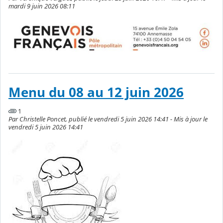
mardi 9 juin 2026 08:11
Menu du 08 au 12 juin 2026
1
Par Christelle Poncet, publié le vendredi 5 juin 2026 14:41 - Mis à jour le
vendredi 5 juin 2026 14:41