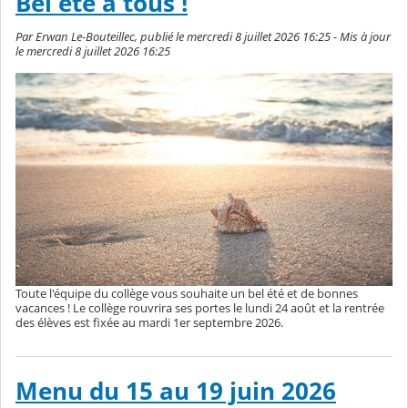
Bel été à tous !
Par Erwan Le-Bouteillec, publié le mercredi 8 juillet 2026 16:25 - Mis à jour
le mercredi 8 juillet 2026 16:25
Toute l'équipe du collège vous souhaite un bel été et de bonnes
vacances ! Le collège rouvrira ses portes le lundi 24 août et la rentrée
des élèves est fixée au mardi 1er septembre 2026.
Menu du 15 au 19 juin 2026