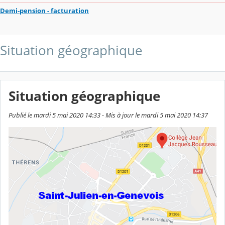
Demi-pension - facturation
Situation géographique
Situation géographique
Publié le mardi 5 mai 2020 14:33 - Mis à jour le mardi 5 mai 2020 14:37