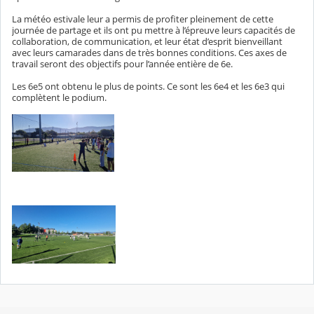
La météo estivale leur a permis de profiter pleinement de cette
journée de partage et ils ont pu mettre à l’épreuve leurs capacités de
collaboration, de communication, et leur état d’esprit bienveillant
avec leurs camarades dans de très bonnes conditions. Ces axes de
travail seront des objectifs pour l’année entière de 6e.
Les 6e5 ont obtenu le plus de points. Ce sont les 6e4 et les 6e3 qui
complètent le podium.