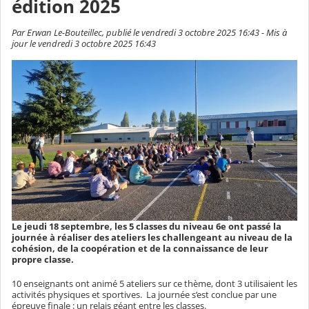
édition 2025
Par Erwan Le-Bouteillec, publié le vendredi 3 octobre 2025 16:43 - Mis à
jour le vendredi 3 octobre 2025 16:43
Le jeudi 18 septembre, les 5 classes du niveau 6e ont passé la
journée à réaliser des ateliers les challengeant au niveau de la
cohésion, de la coopération et de la connaissance de leur
propre classe.
10 enseignants ont animé 5 ateliers sur ce thème, dont 3 utilisaient les
activités physiques et sportives.
La journée s’est conclue par une
épreuve finale : un relais géant entre les classes.