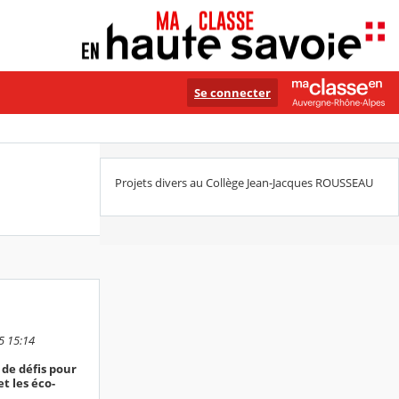
Se connecter
Projets divers au Collège Jean-Jacques ROUSSEAU
5 15:14
de défis pour
t les éco-