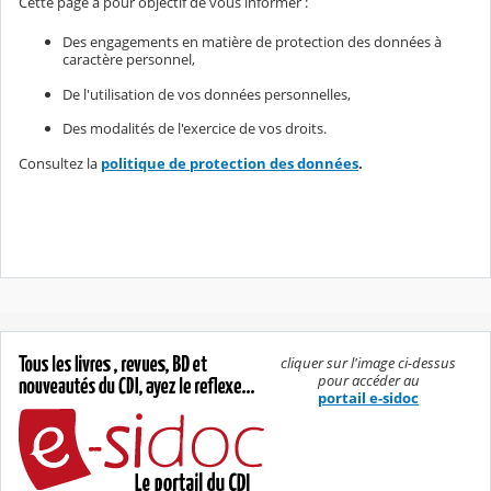
Cette page a pour objectif de vous informer :
Des engagements en matière de protection des données à
caractère personnel,
De l'utilisation de vos données personnelles,
Des modalités de l'exercice de vos droits.
Consultez la
politique de protection des données
.
cliquer sur l'image ci-dessus
pour accéder au
portail e-sidoc